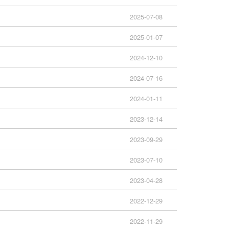
2025-07-08
2025-01-07
2024-12-10
2024-07-16
2024-01-11
2023-12-14
2023-09-29
2023-07-10
2023-04-28
2022-12-29
2022-11-29