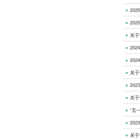
20
20
关于
20
20
关于
20
关于
“五
20
关于