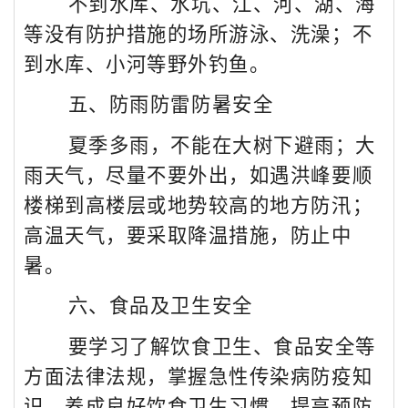
不到水库、水坑、江、河、湖、海
等没有防护措施的场所游泳、洗澡；不
到水库、小河等野外钓鱼。
五、防雨防雷防暑安全
夏季多雨，不能在大树下避雨；大
雨天气，尽量不要外出，如遇洪峰要顺
楼梯到高楼层或地势较高的地方防汛；
高温天气，要采取降温措施，防止中
暑。
六、食品及卫生安全
要学习了解饮食卫生、食品安全等
方面法律法规，掌握急性传染病防疫知
识，养成良好饮食卫生习惯，提高预防