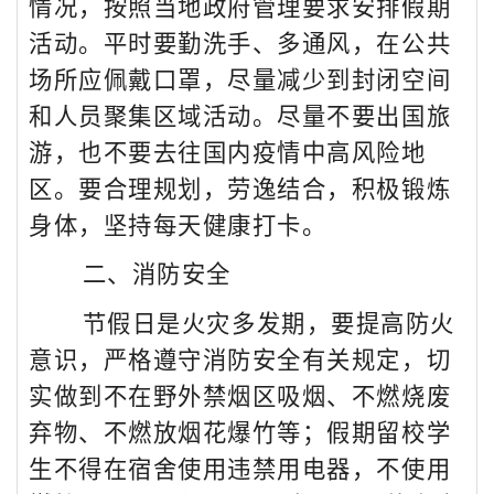
情况，按照当地政府管理要求安排假期
活动。平时要勤洗手、多通风，在公共
场所应佩戴口罩，尽量减少到封闭空间
和人员聚集区域活动。尽量不要出国旅
游，也不要去往国内疫情中高风险地
区。要合理规划，劳逸结合，积极锻炼
身体，坚持每天健康打卡。
二、消防安全
节假日是火灾多发期，要提高防火
意识，严格遵守消防安全有关规定，切
实做到不在野外禁烟区吸烟、不燃烧废
弃物、不燃放烟花爆竹等；假期留校学
生不得在宿舍使用违禁用电器，不使用