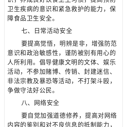
卫生疾病的意识和紧急救护的能力，保
障食品卫生安全。
七、日常活动安全
要提高觉悟，明辨是非，增强防范
意识和政治敏感性，谨防被别有用心的
人所利用。倡导健康文明的文体、娱乐
活动，不参加赌博、传销、封建迷信、
非法宗教及暴恐等活动，不打架斗殴，
争做守法好公民。
八、网络安全
要自觉加强道德修养，提高对网络
内容的鉴别和对不良信息的抵制能力，