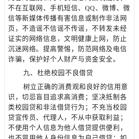
不在互联网、手机短信、
QQ
、微博、微
信等新媒体传播有害信息或制作非法网
页，不造谣不信谣不传谣，不转发未经
证实的网络信息，文明健康上网，防止
沉迷网络。提高警惕，防范网络及电信
诈骗，保护好个人财产与资金安全。
九、杜绝校园不良借贷
树立正确的消费观和良好的信用意
识，切忌盲目追求高消费；坚决抵制各
类校园贷和非法借贷行为；不充当校园
贷宣传员、代理人，不从中获取利益；
不使用个人信息为他人借贷提供便利，
也不冒用他人身份信息为自己借贷；如