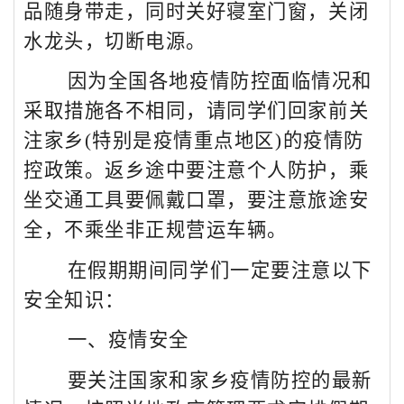
品随身带走，同时关好寝室门窗，关闭
水龙头，切断电源。
因为全国各地疫情防控面临情况和
采取措施各不相同，请同学们回家前关
注家乡
(
特别是疫情重点地区
)
的疫情防
控政策。返乡途中要注意个人防护，乘
坐交通工具要佩戴口罩，要注意旅途安
全，不乘坐非正规营运车辆。
在假期期间同学们一定要注意以下
安全知识：
一、疫情安全
要关注国家和家乡疫情防控的最新