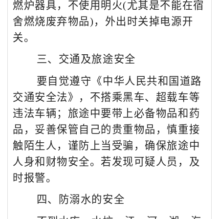
燃炉器具，不使用明火
(
尤其是不能在宿
舍燃烧废弃物品
)
，外出时关掉电源开
关。
三、交通及旅途安全
要自觉遵守《中华人民共和国道路
交通安全法》，不搭乘黑车、超载车等
违法车辆；旅途中要带上必备物品和药
品，妥善保管自己的贵重物品，慎重接
触陌生人，谨防上当受骗，确保旅途中
人身和财物安全。若发现可疑人员，及
时报警。
四、防溺水的安全