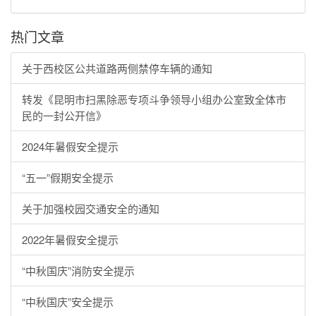
热门文章
关于西校区公共道路两侧禁停车辆的通知
转发《昆明市扫黑除恶专项斗争领导小组办公室致全体市
民的一封公开信》
2024年暑假安全提示
“五一”假期安全提示
关于加强校园交通安全的通知
2022年暑假安全提示
“中秋国庆”消防安全提示
“中秋国庆”安全提示